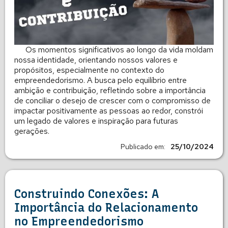
Os momentos significativos ao longo da vida moldam
nossa identidade, orientando nossos valores e
propósitos, especialmente no contexto do
empreendedorismo. A busca pelo equilíbrio entre
ambição e contribuição, refletindo sobre a importância
de conciliar o desejo de crescer com o compromisso de
impactar positivamente as pessoas ao redor, constrói
um legado de valores e inspiração para futuras
gerações.
Publicado em:
25/10/2024
Construindo Conexões: A
Importância do Relacionamento
no Empreendedorismo