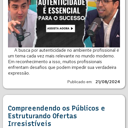
A busca por autenticidade no ambiente profissional é
um tema cada vez mais relevante no mundo moderno.
Em reconhecimento a isso, muitos profissionais
enfrentam desafios que podem impedir sua verdadeira
expressão.
Publicado em:
21/08/2024
Compreendendo os Públicos e
Estruturando Ofertas
Irresistíveis