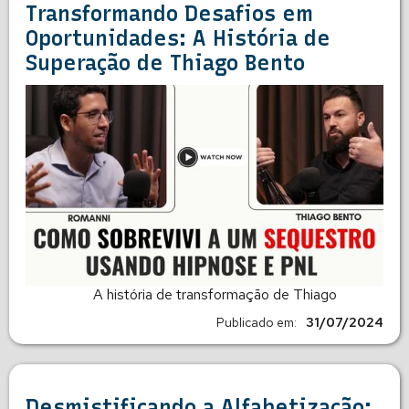
Transformando Desafios em
Oportunidades: A História de
Superação de Thiago Bento
A história de transformação de Thiago
Publicado em:
31/07/2024
Desmistificando a Alfabetização: