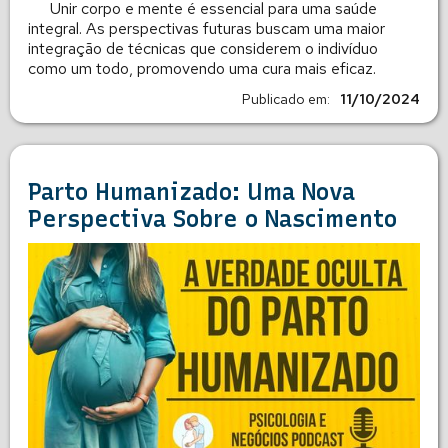
Unir corpo e mente é essencial para uma saúde
integral. As perspectivas futuras buscam uma maior
integração de técnicas que considerem o indivíduo
como um todo, promovendo uma cura mais eficaz.
Publicado em:
11/10/2024
Parto Humanizado: Uma Nova
Perspectiva Sobre o Nascimento