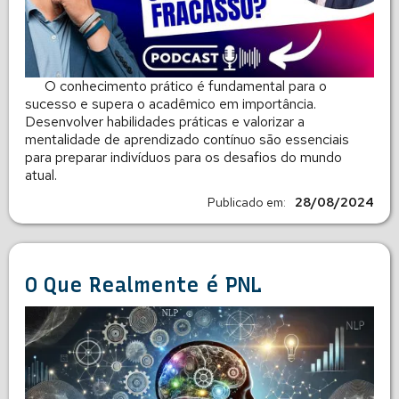
O conhecimento prático é fundamental para o
sucesso e supera o acadêmico em importância.
Desenvolver habilidades práticas e valorizar a
mentalidade de aprendizado contínuo são essenciais
para preparar indivíduos para os desafios do mundo
atual.
Publicado em:
28/08/2024
O Que Realmente é PNL