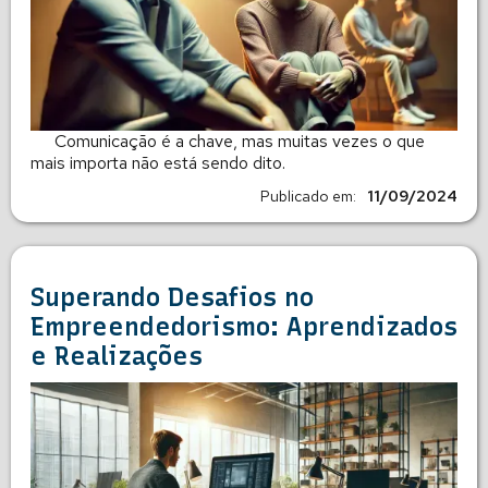
Comunicação é a chave, mas muitas vezes o que
mais importa não está sendo dito.
Publicado em:
11/09/2024
Superando Desafios no
Empreendedorismo: Aprendizados
e Realizações