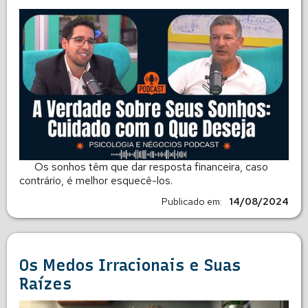
Os sonhos têm que dar resposta financeira, caso
contrário, é melhor esquecê-los.
Publicado em:
14/08/2024
Os Medos Irracionais e Suas
Raízes