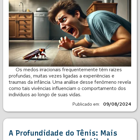
Os medos irracionais frequentemente têm raízes
profundas, muitas vezes ligadas a experiências e
traumas da infância. Uma análise desse fenômeno revela
como tais vivências influenciam o comportamento dos
indivíduos ao longo de suas vidas.
Publicado em:
09/08/2024
A Profundidade do Tênis: Mais