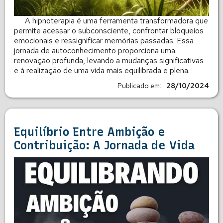
A hipnoterapia é uma ferramenta transformadora que
permite acessar o subconsciente, confrontar bloqueios
emocionais e ressignificar memórias passadas. Essa
jornada de autoconhecimento proporciona uma
renovação profunda, levando a mudanças significativas
e à realização de uma vida mais equilibrada e plena.
Publicado em:
28/10/2024
Equilíbrio Entre Ambição e
Contribuição: A Jornada de Vida