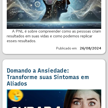
A PNL é sobre compreender como as pessoas criam
resultados em suas vidas e como podemos replicar
esses resultados.
Publicado em:
26/08/2024
Domando a Ansiedade:
Transforme suas Sintomas em
Aliados