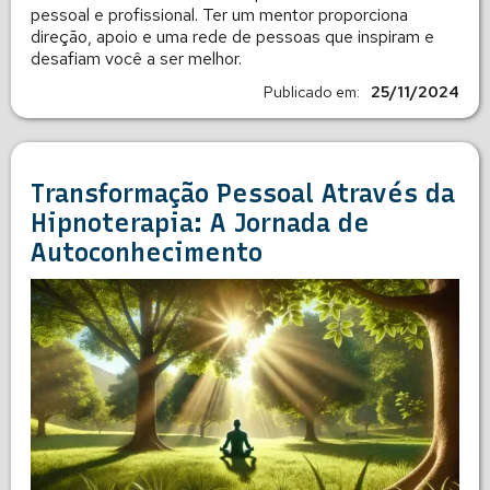
pessoal e profissional. Ter um mentor proporciona
direção, apoio e uma rede de pessoas que inspiram e
desafiam você a ser melhor.
Publicado em:
25/11/2024
Transformação Pessoal Através da
Hipnoterapia: A Jornada de
Autoconhecimento