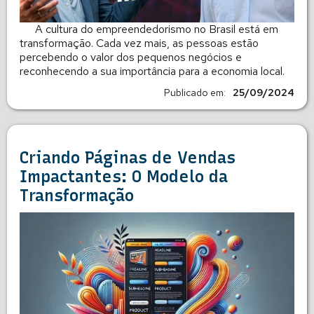
A cultura do empreendedorismo no Brasil está em
transformação. Cada vez mais, as pessoas estão
percebendo o valor dos pequenos negócios e
reconhecendo a sua importância para a economia local.
Publicado em:
25/09/2024
Criando Páginas de Vendas
Impactantes: O Modelo da
Transformação