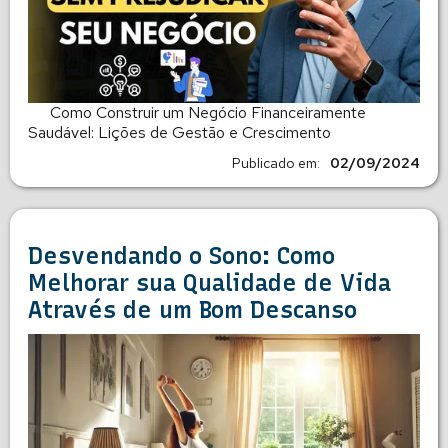
Como Construir um Negócio Financeiramente
Saudável: Lições de Gestão e Crescimento
Publicado em:
02/09/2024
Desvendando o Sono: Como
Melhorar sua Qualidade de Vida
Através de um Bom Descanso