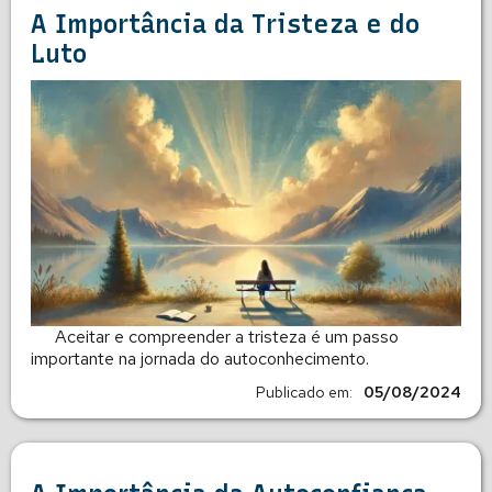
A Importância da Tristeza e do
Luto
Aceitar e compreender a tristeza é um passo
importante na jornada do autoconhecimento.
Publicado em:
05/08/2024