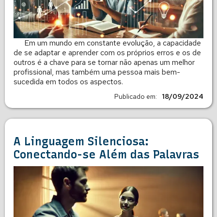
Em um mundo em constante evolução, a capacidade
de se adaptar e aprender com os próprios erros e os de
outros é a chave para se tornar não apenas um melhor
profissional, mas também uma pessoa mais bem-
sucedida em todos os aspectos.
Publicado em:
18/09/2024
A Linguagem Silenciosa:
Conectando-se Além das Palavras