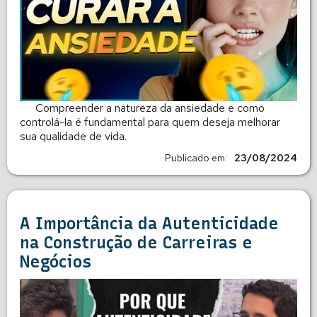
Compreender a natureza da ansiedade e como
controlá-la é fundamental para quem deseja melhorar
sua qualidade de vida.
Publicado em:
23/08/2024
A Importância da Autenticidade
na Construção de Carreiras e
Negócios