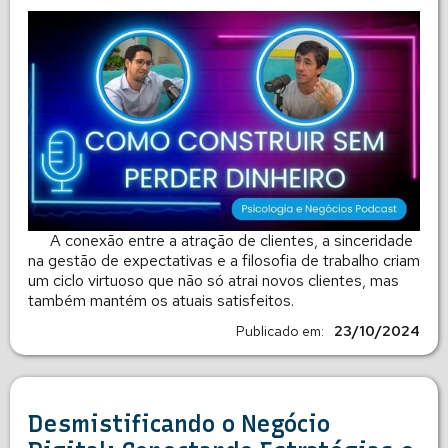
A conexão entre a atração de clientes, a sinceridade
na gestão de expectativas e a filosofia de trabalho criam
um ciclo virtuoso que não só atrai novos clientes, mas
também mantém os atuais satisfeitos.
Publicado em:
23/10/2024
Desmistificando o Negócio