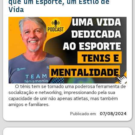
que um Esporte, um Estilo de
Vida
O tênis tem se tornado uma poderosa ferramenta de
socialização e networking, impressionando pela sua
capacidade de unir não apenas atletas, mas também
amigos e familiares.
Publicado em:
07/08/2024