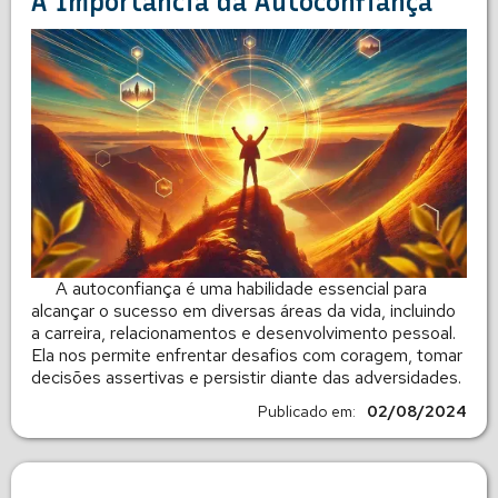
A Importância da Autoconfiança
A autoconfiança é uma habilidade essencial para
alcançar o sucesso em diversas áreas da vida, incluindo
a carreira, relacionamentos e desenvolvimento pessoal.
Ela nos permite enfrentar desafios com coragem, tomar
decisões assertivas e persistir diante das adversidades.
Publicado em:
02/08/2024