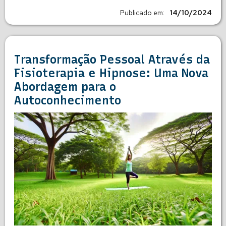
Publicado em:
14/10/2024
Transformação Pessoal Através da
Fisioterapia e Hipnose: Uma Nova
Abordagem para o
Autoconhecimento