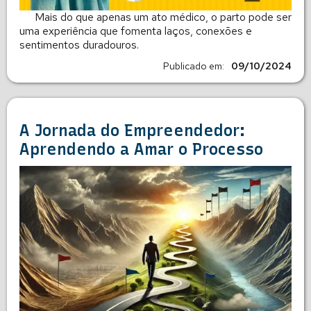
Mais do que apenas um ato médico, o parto pode ser
uma experiência que fomenta laços, conexões e
sentimentos duradouros.
Publicado em:
09/10/2024
A Jornada do Empreendedor:
Aprendendo a Amar o Processo