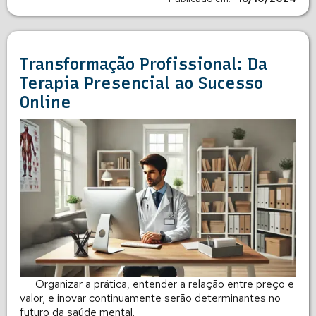
Transformação Profissional: Da
Terapia Presencial ao Sucesso
Online
Organizar a prática, entender a relação entre preço e
valor, e inovar continuamente serão determinantes no
futuro da saúde mental.