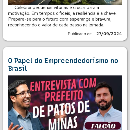
Celebrar pequenas vitórias é crucial para a
motivação. Em tempos difíceis, a resiliência é a chave.
Prepare-se para o futuro com esperança e bravura,
reconhecendo o valor de cada passo na jornada.
Publicado em:
27/09/2024
O Papel do Empreendedorismo no
Brasil