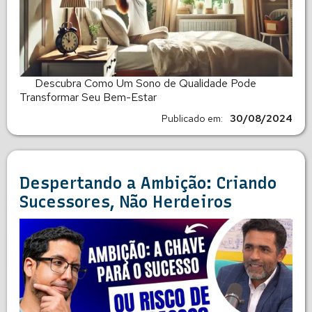
Descubra Como Um Sono de Qualidade Pode
Transformar Seu Bem-Estar
Publicado em:
30/08/2024
Despertando a Ambição: Criando
Sucessores, Não Herdeiros