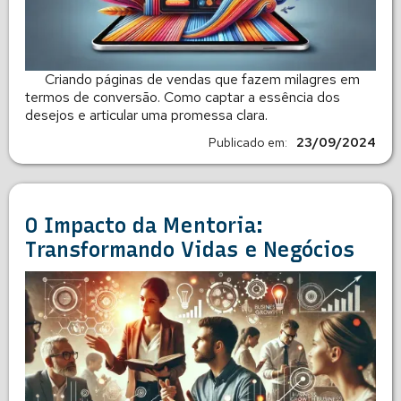
Criando páginas de vendas que fazem milagres em
termos de conversão. Como captar a essência dos
desejos e articular uma promessa clara.
Publicado em:
23/09/2024
O Impacto da Mentoria:
Transformando Vidas e Negócios