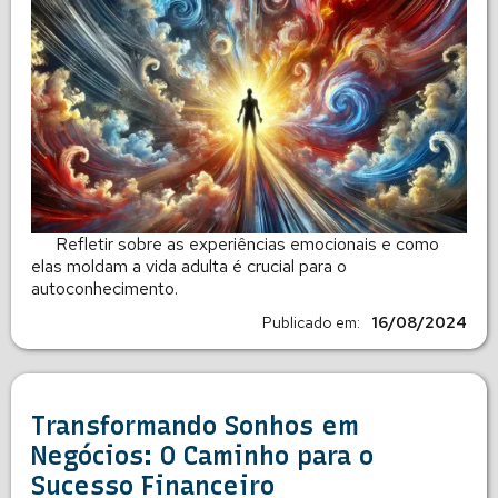
Refletir sobre as experiências emocionais e como
elas moldam a vida adulta é crucial para o
autoconhecimento.
Publicado em:
16/08/2024
Transformando Sonhos em
Negócios: O Caminho para o
Sucesso Financeiro