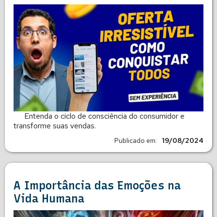
Entenda o ciclo de consciência do consumidor e
transforme suas vendas.
Publicado em:
19/08/2024
A Importância das Emoções na
Vida Humana