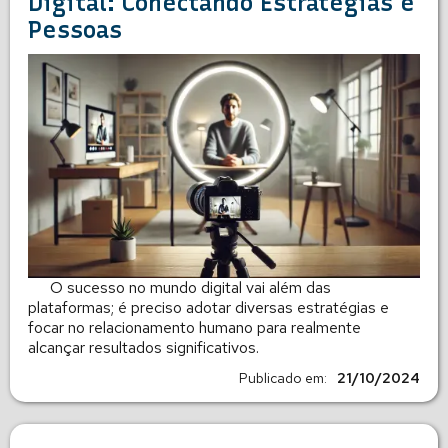
Digital: Conectando Estratégias e
Pessoas
O sucesso no mundo digital vai além das
plataformas; é preciso adotar diversas estratégias e
focar no relacionamento humano para realmente
alcançar resultados significativos.
Publicado em:
21/10/2024