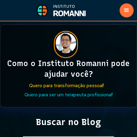
Como o Instituto Romanni pode
ajudar você?
Quero para transformação pessoal!
Quero para ser um terapeuta profissional!
Buscar no Blog