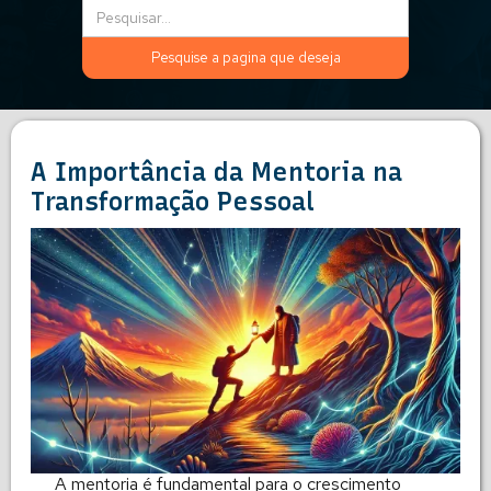
A Importância da Mentoria na
Transformação Pessoal
A mentoria é fundamental para o crescimento