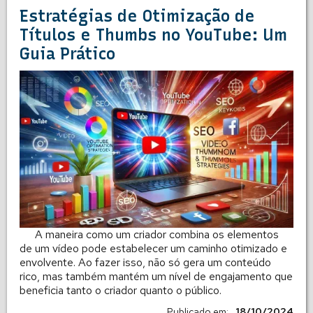
Estratégias de Otimização de
Títulos e Thumbs no YouTube: Um
Guia Prático
A maneira como um criador combina os elementos
de um vídeo pode estabelecer um caminho otimizado e
envolvente. Ao fazer isso, não só gera um conteúdo
rico, mas também mantém um nível de engajamento que
beneficia tanto o criador quanto o público.
Publicado em:
18/10/2024