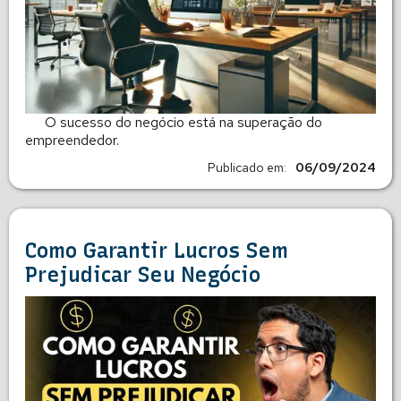
O sucesso do negócio está na superação do
empreendedor.
Publicado em:
06/09/2024
Como Garantir Lucros Sem
Prejudicar Seu Negócio