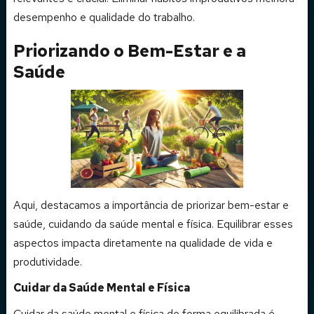
desempenho e qualidade do trabalho.
Priorizando o Bem-Estar e a
Saúde
Aqui, destacamos a importância de priorizar bem-estar e
saúde, cuidando da saúde mental e física. Equilibrar esses
aspectos impacta diretamente na qualidade de vida e
produtividade.
Cuidar da Saúde Mental e Física
Cuidar da saúde mental e física de forma equilibrada é