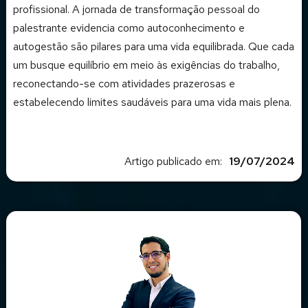
profissional. A jornada de transformação pessoal do
palestrante evidencia como autoconhecimento e
autogestão são pilares para uma vida equilibrada. Que cada
um busque equilíbrio em meio às exigências do trabalho,
reconectando-se com atividades prazerosas e
estabelecendo limites saudáveis para uma vida mais plena.
Artigo publicado em:
19/07/2024