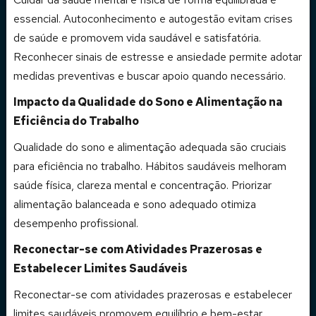
essencial. Autoconhecimento e autogestão evitam crises
de saúde e promovem vida saudável e satisfatória.
Reconhecer sinais de estresse e ansiedade permite adotar
medidas preventivas e buscar apoio quando necessário.
Impacto da Qualidade do Sono e Alimentação na
Eficiência do Trabalho
Qualidade do sono e alimentação adequada são cruciais
para eficiência no trabalho. Hábitos saudáveis melhoram
saúde física, clareza mental e concentração. Priorizar
alimentação balanceada e sono adequado otimiza
desempenho profissional.
Reconectar-se com Atividades Prazerosas e
Estabelecer Limites Saudáveis
Reconectar-se com atividades prazerosas e estabelecer
limites saudáveis promovem equilíbrio e bem-estar.