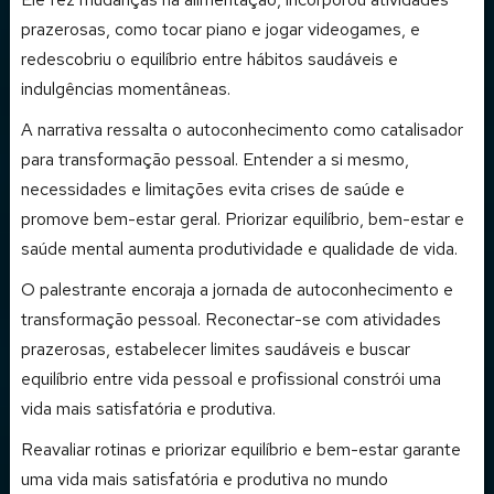
prazerosas, como tocar piano e jogar videogames, e
redescobriu o equilíbrio entre hábitos saudáveis e
indulgências momentâneas.
A narrativa ressalta o autoconhecimento como catalisador
para transformação pessoal. Entender a si mesmo,
necessidades e limitações evita crises de saúde e
promove bem-estar geral. Priorizar equilíbrio, bem-estar e
saúde mental aumenta produtividade e qualidade de vida.
O palestrante encoraja a jornada de autoconhecimento e
transformação pessoal. Reconectar-se com atividades
prazerosas, estabelecer limites saudáveis e buscar
equilíbrio entre vida pessoal e profissional constrói uma
vida mais satisfatória e produtiva.
Reavaliar rotinas e priorizar equilíbrio e bem-estar garante
uma vida mais satisfatória e produtiva no mundo