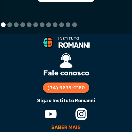
Fale conosco
(34) 9639-2180
Siga o Instituto Romanni
SABER MAIS