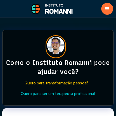
Como o Instituto Romanni pode
ajudar você?
Quero para transformação pessoal!
Quero para ser um terapeuta profissional!