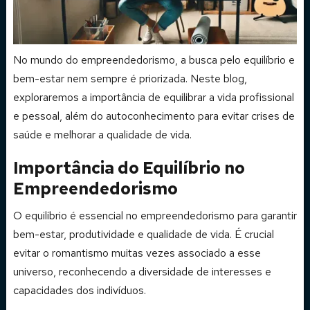
No mundo do empreendedorismo, a busca pelo equilíbrio e
bem-estar nem sempre é priorizada. Neste blog,
exploraremos a importância de equilibrar a vida profissional
e pessoal, além do autoconhecimento para evitar crises de
saúde e melhorar a qualidade de vida.
Importância do Equilíbrio no
Empreendedorismo
O equilíbrio é essencial no empreendedorismo para garantir
bem-estar, produtividade e qualidade de vida. É crucial
evitar o romantismo muitas vezes associado a esse
universo, reconhecendo a diversidade de interesses e
capacidades dos indivíduos.