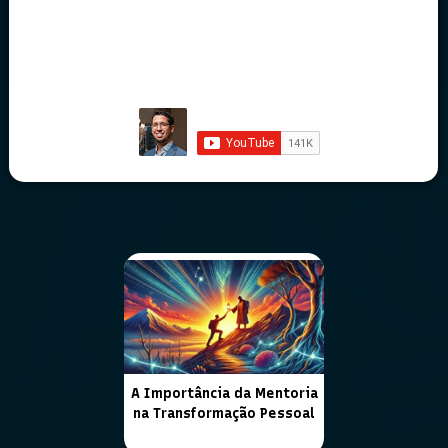
A Importância da Mentoria
na Transformação Pessoal