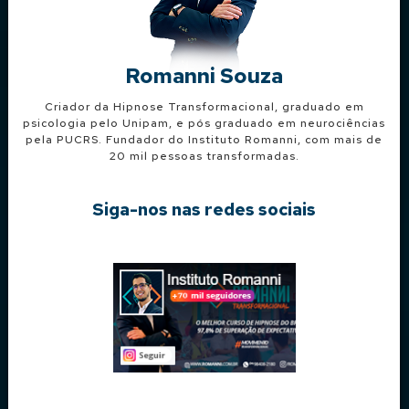
Romanni Souza
Criador da Hipnose Transformacional, graduado em
psicologia pelo Unipam, e pós graduado em neurociências
pela PUCRS. Fundador do Instituto Romanni, com mais de
20 mil pessoas transformadas.
Siga-nos nas redes sociais