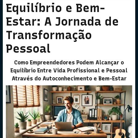
Equilíbrio e Bem-
Estar: A Jornada de
Transformação
Pessoal
Como Empreendedores Podem Alcançar o
Equilíbrio Entre Vida Profissional e Pessoal
Através do Autoconhecimento e Bem-Estar