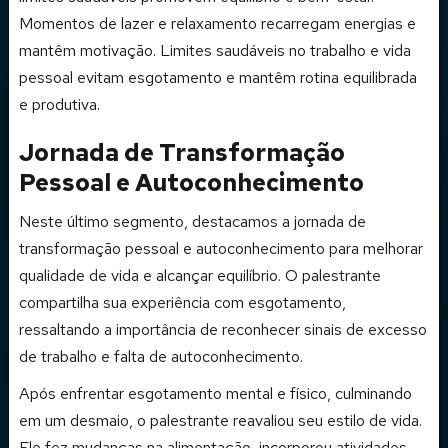
Momentos de lazer e relaxamento recarregam energias e
mantêm motivação. Limites saudáveis no trabalho e vida
pessoal evitam esgotamento e mantêm rotina equilibrada
e produtiva.
Jornada de Transformação
Pessoal e Autoconhecimento
Neste último segmento, destacamos a jornada de
transformação pessoal e autoconhecimento para melhorar
qualidade de vida e alcançar equilíbrio. O palestrante
compartilha sua experiência com esgotamento,
ressaltando a importância de reconhecer sinais de excesso
de trabalho e falta de autoconhecimento.
Após enfrentar esgotamento mental e físico, culminando
em um desmaio, o palestrante reavaliou seu estilo de vida.
Ele fez mudanças na alimentação, incorporou atividades