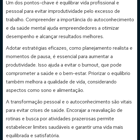
Um dos pontos-chave é equilibrar vida profissional e
pessoal para evitar improdutividade pelo excesso de
trabalho. Compreender a importância do autoconhecimento
e da saúde mental ajuda empreendedores a otimizar
desempenho e alcançar resultados melhores.
Adotar estratégias eficazes, como planejamento realista e
momentos de pausa, é essencial para aumentar a
produtividade. Isso ajuda a evitar o burnout, que pode
comprometer a saúde e o bem-estar. Priorizar o equilíbrio
também melhora a qualidade de vida, considerando
aspectos como sono e alimentação.
A transformação pessoal e o autoconhecimento são vitais
para evitar crises de saúde. Encorajar a reavaliação de
rotinas e busca por atividades prazerosas permite
estabelecer limites saudáveis e garantir uma vida mais
equilibrada e satisfatória.