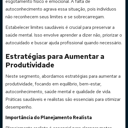
esgotamento físico e emocional. A falta de
autoconhecimento agrava essa situação, pois indivíduos
não reconhecem seus limites e se sobrecarregam.
Estabelecer limites saudáveis é crucial para preservar a
saúde mental. Isso envolve aprender a dizer não, priorizar o
autocuidado e buscar ajuda profissional quando necessário.
Estratégias para Aumentar a
Produtividade
Neste segmento, abordamos estratégias para aumentar a
produtividade, focando em equilíbrio, bem-estar,
autoconhecimento, saúde mental e qualidade de vida.
Práticas saudáveis e realistas são essenciais para otimizar
desempenho.
Importância do Planejamento Realista