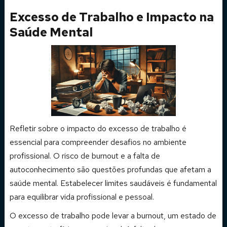
Excesso de Trabalho e Impacto na
Saúde Mental
Refletir sobre o impacto do excesso de trabalho é
essencial para compreender desafios no ambiente
profissional. O risco de burnout e a falta de
autoconhecimento são questões profundas que afetam a
saúde mental. Estabelecer limites saudáveis é fundamental
para equilibrar vida profissional e pessoal.
O excesso de trabalho pode levar a burnout, um estado de