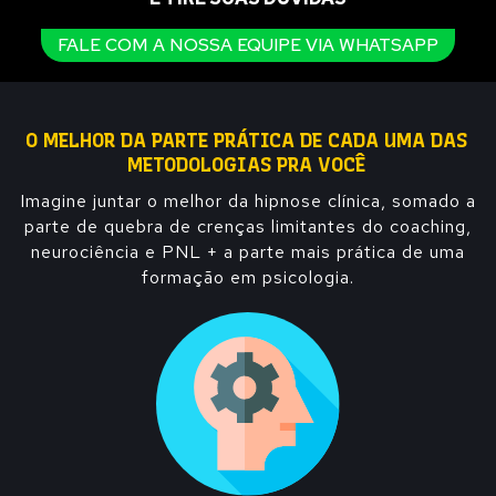
FALE COM A NOSSA EQUIPE VIA WHATSAPP
O MELHOR DA PARTE PRÁTICA DE CADA UMA DAS
METODOLOGIAS PRA VOCÊ
Imagine juntar o melhor da hipnose clínica, somado a
parte de quebra de crenças limitantes do coaching,
neurociência e PNL + a parte mais prática de uma
formação em psicologia.