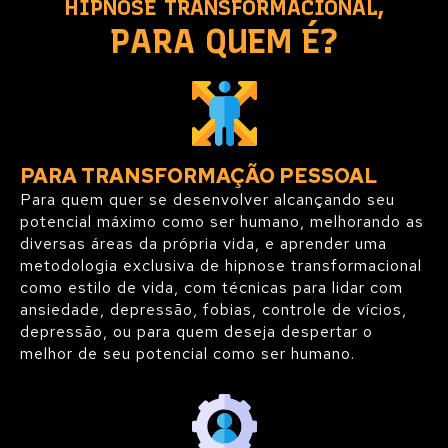
HIPNOSE TRANSFORMACIONAL,
PARA QUEM É?
PARA TRANSFORMAÇÃO PESSOAL
Para quem quer se desenvolver alcançando seu
potencial máximo como ser humano, melhorando as
diversas áreas da própria vida, e aprender uma
metodologia exclusiva de hipnose transformacional
como estilo de vida, com técnicas para lidar com
ansiedade, depressão, fobias, controle de vícios,
depressão, ou para quem deseja despertar o
melhor de seu potencial como ser humano.