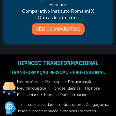
escolher:
Comparativo Instituto Romanni X
Outras Instituições
VER COMPARATIVO
HIPNOSE TRANSFORMACIONAL
TRANSFORMAÇÃO PESSOAL E PROFISSIONAL
Neurociência + Psicologia + Programação
Neurolinguística + Hipnose Clássica + Hipnose
Ericksoniana + Hipnose Transformacional
Lidar com ansiedade, medos, depressão, gagueira,
insônia, procrastinação e crenças limitantes