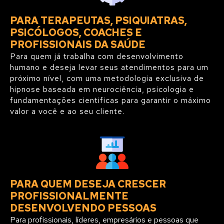
PARA TERAPEUTAS, PSIQUIATRAS,
PSICÓLOGOS, COACHES E
PROFISSIONAIS DA SAÚDE
Para quem já trabalha com desenvolvimento
humano e deseja levar seus atendimentos para um
próximo nível, com uma metodologia exclusiva de
hipnose baseada em neurociência, psicologia e
fundamentações cientificas para garantir o máximo
valor a você e ao seu cliente.
PARA QUEM DESEJA CRESCER
PROFISSIONALMENTE
DESENVOLVENDO PESSOAS
Para profissionais, líderes, empresários e pessoas que