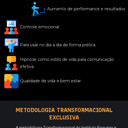
Aumento de performance e resultados
Controle emocional
Para usar no dia a dia de forma prática
Hipnose como estilo de vida para comunicação
efetiva
Qualidade de vida e bem estar
METODOLOGIA TRANSFORMACIONAL
EXCLUSIVA
A metodologia Transformacional do Instituto Romanni é