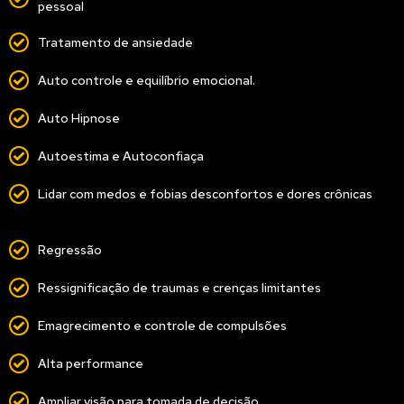
pessoal
Tratamento de ansiedade
Auto controle e equilíbrio emocional.
Auto Hipnose
Autoestima e Autoconfiaça
Lidar com medos e fobias desconfortos e dores crônicas
Regressão
Ressignificação de traumas e crenças limitantes
Emagrecimento e controle de compulsões
Alta performance
Ampliar visão para tomada de decisão