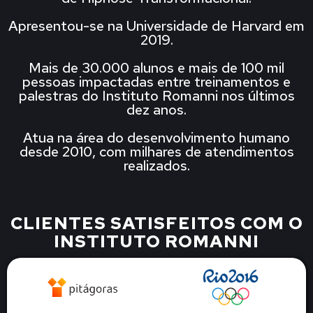
Apresentou-se na Universidade de Harvard em
2019.
Mais de 30.000 alunos e mais de 100 mil
pessoas impactadas entre treinamentos e
palestras do Instituto Romanni nos últimos
dez anos.
Atua na área do desenvolvimento humano
desde 2010, com milhares de atendimentos
realizados.
CLIENTES SATISFEITOS COM O
INSTITUTO ROMANNI