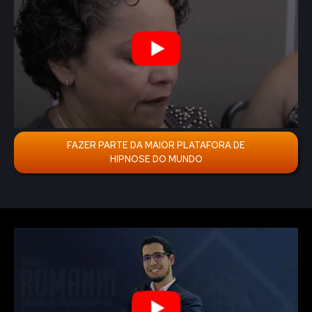
FAZER PARTE DA MAIOR PLATAFORA DE
HIPNOSE DO MUNDO