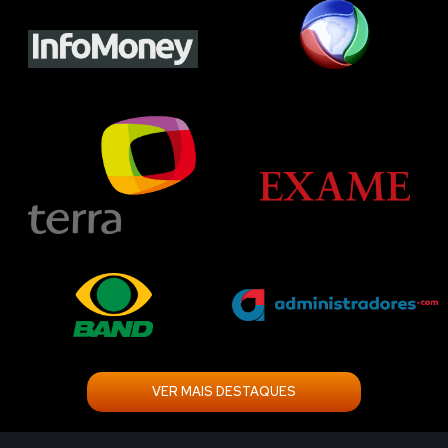
VER MAIS DESTAQUES