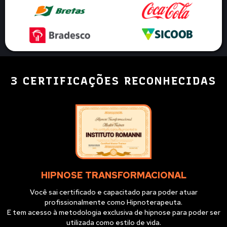
3 CERTIFICAÇÕES RECONHECIDAS
HIPNOSE TRANSFORMACIONAL
Você sai certificado e capacitado para poder atuar
profissionalmente como Hipnoterapeuta.
E tem acesso à metodologia exclusiva de hipnose para poder ser
utilizada como estilo de vida.