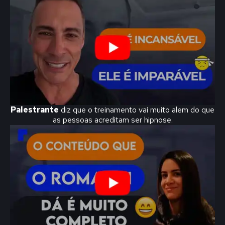
Palestrante
diz que o treinamento vai muito alem do que
as pessoas acreditam ser hipnose.