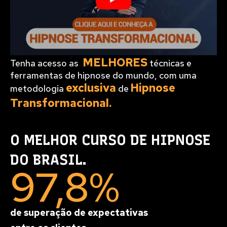
MELHORES
Tenha acesso as
técnicas e
ferramentas de hipnose do mundo, com uma
exclusiva
Hipnose
metodologia
de
Transformacional.
O MELHOR CURSO DE HIPNOSE
DO BRASIL.
97,8%
de superação de expectativas