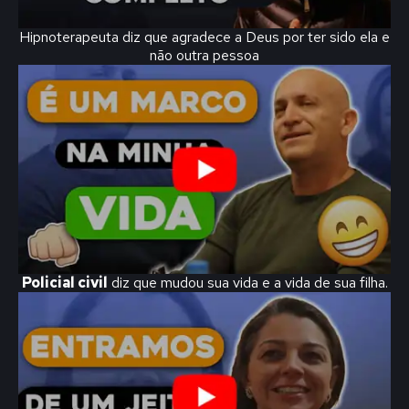
Hipnoterapeuta diz que agradece a Deus por ter sido ela e
não outra pessoa
Policial civil
diz que mudou sua vida e a vida de sua filha.