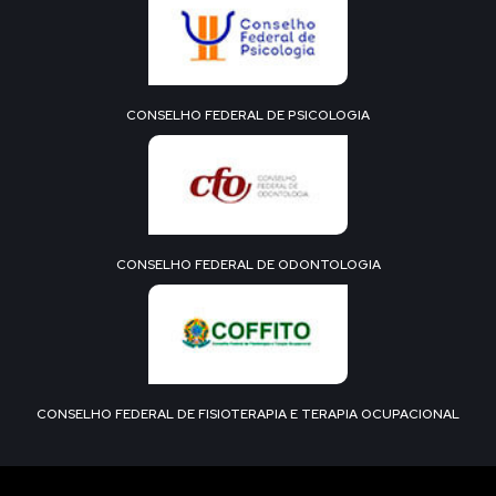
CONSELHO FEDERAL DE PSICOLOGIA
CONSELHO FEDERAL DE ODONTOLOGIA
CONSELHO FEDERAL DE FISIOTERAPIA E TERAPIA OCUPACIONAL