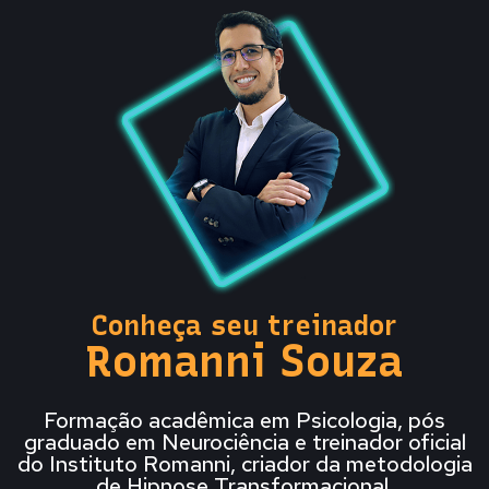
Conheça seu treinador
Romanni Souza
Formação acadêmica em Psicologia, pós
graduado em Neurociência e treinador oficial
do Instituto Romanni, criador da metodologia
de Hipnose Transformacional.