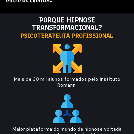
entre os clientes.
PORQUE HIPNOSE
TRANSFORMACIONAL?
PSICOTERAPEUTA PROFISSIONAL
Mais de 30 mil alunos formados pelo Instituto
Romanni
Maior plataforma do mundo de hipnose voltada