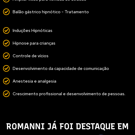
Balão gástrico hipnótico - Tratamento
Induções Hipnóticas
Hipnose para crianças
Controle de vícios
Desenvolvimento da capacidade de comunicação
Anestesia e analgesia
Crescimento profissional e desenvolvimento de pessoas.
ROMANNI JÁ FOI DESTAQUE EM