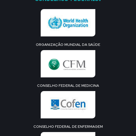
ORGANIZAÇÃO MUNDIAL DA SAÚDE
CONSELHO FEDERAL DE MEDICINA
CONSELHO FEDERAL DE ENFERMAGEM