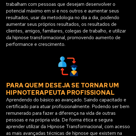
trabalham com pessoas que desejam desenvolver o
potencial máximo em si e nos outros e aumentar seus
resultados, usar da metodologia no dia a dia, podendo
aumentar seus próprios resultados, os resultados de
clientes, amigos, familiares, colegas de trabalho, e utilizar
da hipnose transformacional, promovendo aumento de
performance e crescimento.
PARA QUEM DESEJA SE TORNAR UM
HIPNOTERAPEUTA PROFISSIONAL
Aprendendo do básico ao avançado. Saindo capacitado e
certificado para atuar profissionalmente. Podendo ser bem
remunerado para fazer a diferença na vida de outras
pessoas e na própria vida. De forma ética e segura
aprender utilizar da Hipnose Transformacional, com acesso
as mais avançadas técnicas de hipnose que existem na