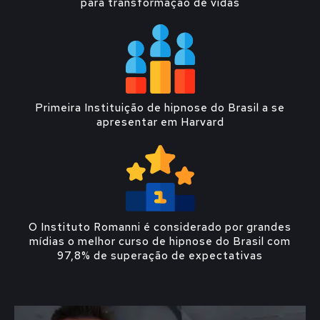
para transformação de vidas
Primeira Instituição de hipnose do Brasil a se
apresentar em Harvard
O Instituto Romanni é considerado por grandes
mídias o melhor curso de hipnose do Brasil com
97,8% de superação de expectativas