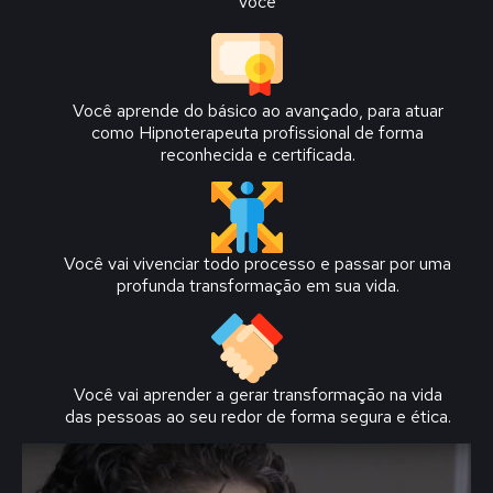
você
Você aprende do básico ao avançado, para atuar
como Hipnoterapeuta profissional de forma
reconhecida e certificada.
Você vai vivenciar todo processo e passar por uma
profunda transformação em sua vida.
Você vai aprender a gerar transformação na vida
das pessoas ao seu redor de forma segura e ética.