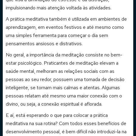
impulsionando mais atenção voltada às atividades.
A prática meditativa também é utilizada em ambientes de
aprendizagem, em eventos festivos e até mesmo como
uma simples ferramenta para começar o dia sem
pensamentos ansiosos e distrativos.
No geral, a importância da meditação consiste no bem-
estar psicológico. Praticantes de meditação elevam a
saúde mental, melhoram as relações sociais com as
pessoas ao seu redor, possuem uma tomada de decisão
inteligente, se tornam mais calmas e atentas. Algumas
pessoas relatam até mesmo uma maior conexão com o
divino, ou seja, a conexão espiritual é aflorada.
E aí, está esperando o que para colocar a prática
meditativa na sua rotina? Com todos esses benefícios de
desenvolvimento pessoal, é bem difícil não introduzi-la na