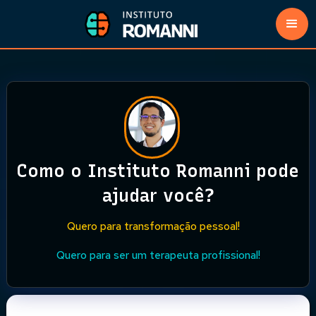
Como o Instituto Romanni pode
ajudar você?
Quero para transformação pessoal!
Quero para ser um terapeuta profissional!