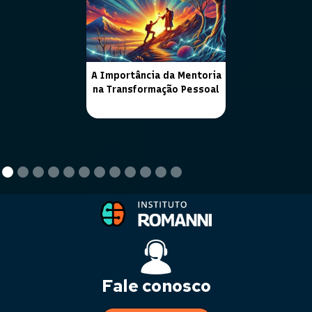
A Importância da Mentoria
na Transformação Pessoal
Fale conosco