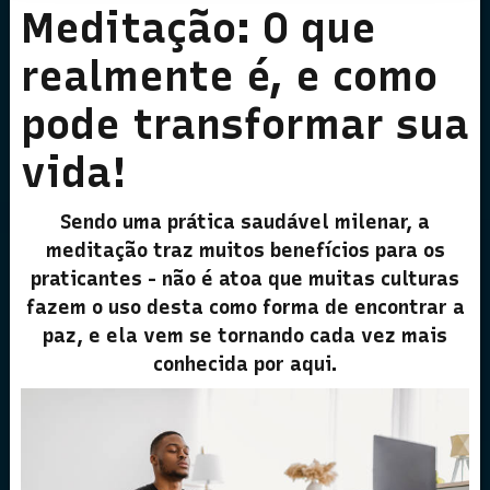
Meditação: O que
realmente é, e como
pode transformar sua
vida!
Sendo uma prática saudável milenar, a
meditação traz muitos benefícios para os
praticantes - não é atoa que muitas culturas
fazem o uso desta como forma de encontrar a
paz, e ela vem se tornando cada vez mais
conhecida por aqui.