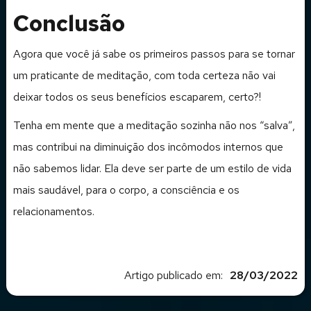
Conclusão
Agora que você já sabe os primeiros passos para se tornar
um praticante de meditação, com toda certeza não vai
deixar todos os seus benefícios escaparem, certo?!
Tenha em mente que a meditação sozinha não nos “salva”,
mas contribui na diminuição dos incômodos internos que
não sabemos lidar. Ela deve ser parte de um estilo de vida
mais saudável, para o corpo, a consciência e os
relacionamentos.
Artigo publicado em:
28/03/2022