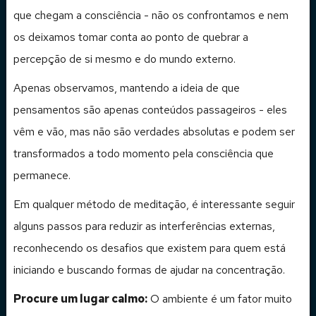
que chegam a consciência - não os confrontamos e nem
os deixamos tomar conta ao ponto de quebrar a
percepção de si mesmo e do mundo externo.
Apenas observamos, mantendo a ideia de que
pensamentos são apenas conteúdos passageiros - eles
vêm e vão, mas não são verdades absolutas e podem ser
transformados a todo momento pela consciência que
permanece.
Em qualquer método de meditação, é interessante seguir
alguns passos para reduzir as interferências externas,
reconhecendo os desafios que existem para quem está
iniciando e buscando formas de ajudar na concentração.
Procure um lugar calmo:
O ambiente é um fator muito