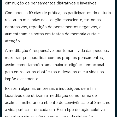
diminuição de pensamentos distrativos e invasivos.
Com apenas 10 dias de prática, os participantes do estudo
relataram melhorias na atenção consciente, sintomas
depressivos, repetição de pensamentos negativos, e
aumentaram as notas em testes de memória curta e
atenção.
A meditação é responsável por tornar a vida das pessoas
mais tranquila para lidar com os próprios pensamentos,
assim como também uma maior inteligência emocional
para enfrentar os obstáculos e desafios que a vida nos
impõe diariamente.
Existem algumas empresas e instituições sem fins
lucrativos que utilizam a meditação como forma de
acalmar, melhorar o ambiente de convivência e até mesmo
a vida particular de cada um. É um tipo de ação coletiva
que visa a diminuição do estresse e da distração,