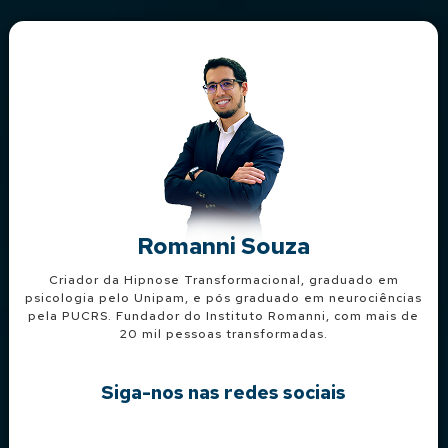
Romanni Souza
Criador da Hipnose Transformacional, graduado em
psicologia pelo Unipam, e pós graduado em neurociências
pela PUCRS. Fundador do Instituto Romanni, com mais de
20 mil pessoas transformadas.
Siga-nos nas redes sociais