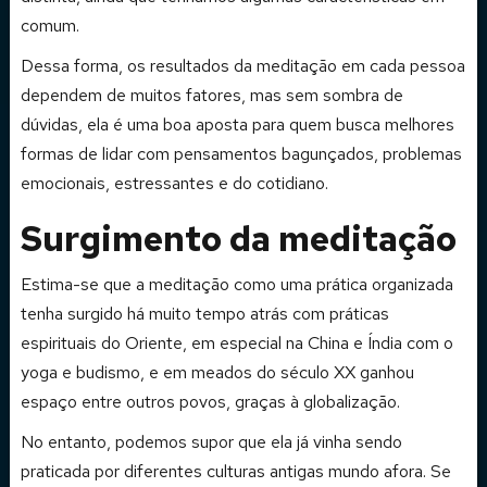
comum.
Dessa forma, os resultados da meditação em cada pessoa
dependem de muitos fatores, mas sem sombra de
dúvidas, ela é uma boa aposta para quem busca melhores
formas de lidar com pensamentos bagunçados, problemas
emocionais, estressantes e do cotidiano.
Surgimento da meditação
Estima-se que a meditação como uma prática organizada
tenha surgido há muito tempo atrás com práticas
espirituais do Oriente, em especial na China e Índia com o
yoga e budismo, e em meados do século XX ganhou
espaço entre outros povos, graças à globalização.
No entanto, podemos supor que ela já vinha sendo
praticada por diferentes culturas antigas mundo afora. Se