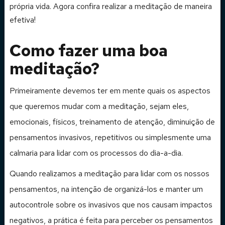
própria vida. Agora confira realizar a meditação de maneira
efetiva!
Como fazer uma boa
meditação?
Primeiramente devemos ter em mente quais os aspectos
que queremos mudar com a meditação, sejam eles,
emocionais, físicos, treinamento de atenção, diminuição de
pensamentos invasivos, repetitivos ou simplesmente uma
calmaria para lidar com os processos do dia-a-dia.
Quando realizamos a meditação para lidar com os nossos
pensamentos, na intenção de organizá-los e manter um
autocontrole sobre os invasivos que nos causam impactos
negativos, a prática é feita para perceber os pensamentos