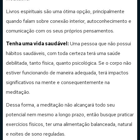
Livros espirituais são uma ótima opção, principalmente
quando falam sobre conexão interior, autoconhecimento e
comunicação com os seus próprios pensamentos.
Tenha uma vida saudável:
Uma pessoa que não possui
hábitos saudáveis, com toda certeza terá uma saúde
debilitada, tanto física, quanto psicológica. Se o corpo não
estiver funcionando de maneira adequada, terá impactos
significativos na mente e consequentemente na
meditação.
Dessa forma, a meditação não alcançará todo seu
potencial nem mesmo a longo prazo, então busque praticar
exercícios físicos, ter uma alimentação balanceada, natural
e noites de sono reguladas.