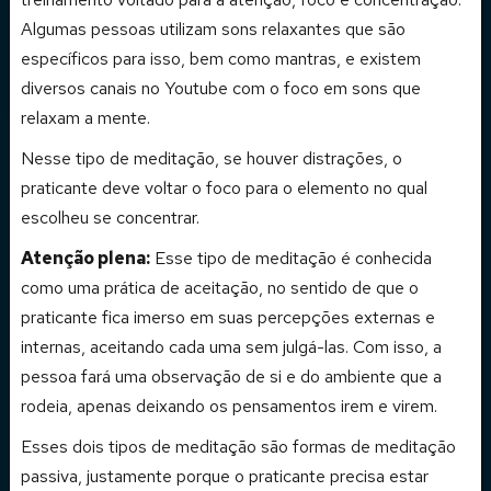
Algumas pessoas utilizam sons relaxantes que são
específicos para isso, bem como mantras, e existem
diversos canais no Youtube com o foco em sons que
relaxam a mente.
Nesse tipo de meditação, se houver distrações, o
praticante deve voltar o foco para o elemento no qual
escolheu se concentrar.
Atenção plena:
Esse tipo de meditação é conhecida
como uma prática de aceitação, no sentido de que o
praticante fica imerso em suas percepções externas e
internas, aceitando cada uma sem julgá-las. Com isso, a
pessoa fará uma observação de si e do ambiente que a
rodeia, apenas deixando os pensamentos irem e virem.
Esses dois tipos de meditação são formas de meditação
passiva, justamente porque o praticante precisa estar