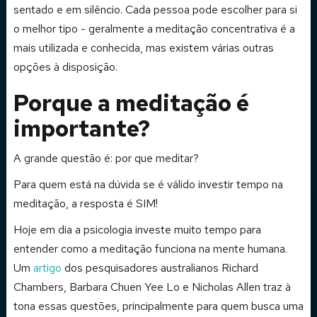
sentado e em silêncio. Cada pessoa pode escolher para si
o melhor tipo - geralmente a meditação concentrativa é a
mais utilizada e conhecida, mas existem várias outras
opções à disposição.
Porque a meditação é
importante?
A grande questão é: por que meditar?
Para quem está na dúvida se é válido investir tempo na
meditação, a resposta é SIM!
Hoje em dia a psicologia investe muito tempo para
entender como a meditação funciona na mente humana.
Um
artigo
dos pesquisadores australianos Richard
Chambers, Barbara Chuen Yee Lo e Nicholas Allen traz à
tona essas questões, principalmente para quem busca uma