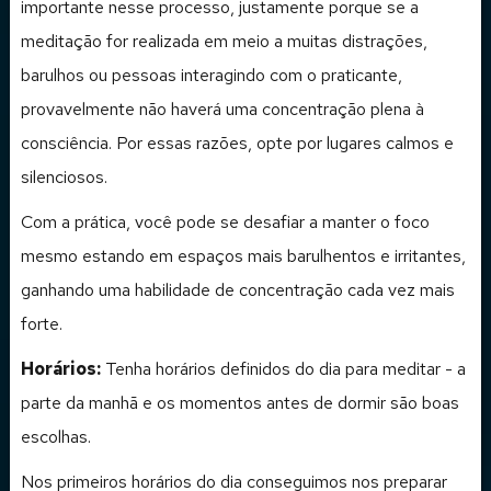
importante nesse processo, justamente porque se a
meditação for realizada em meio a muitas distrações,
barulhos ou pessoas interagindo com o praticante,
provavelmente não haverá uma concentração plena à
consciência. Por essas razões, opte por lugares calmos e
silenciosos.
Com a prática, você pode se desafiar a manter o foco
mesmo estando em espaços mais barulhentos e irritantes,
ganhando uma habilidade de concentração cada vez mais
forte.
Horários:
Tenha horários definidos do dia para meditar - a
parte da manhã e os momentos antes de dormir são boas
escolhas.
Nos primeiros horários do dia conseguimos nos preparar