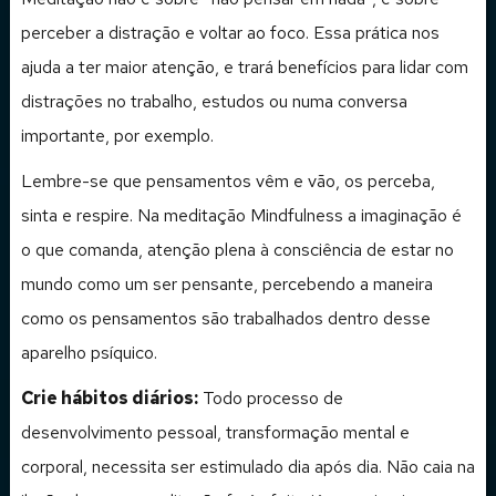
perceber a distração e voltar ao foco. Essa prática nos
ajuda a ter maior atenção, e trará benefícios para lidar com
distrações no trabalho, estudos ou numa conversa
importante, por exemplo.
Lembre-se que pensamentos vêm e vão, os perceba,
sinta e respire. Na meditação Mindfulness a imaginação é
o que comanda, atenção plena à consciência de estar no
mundo como um ser pensante, percebendo a maneira
como os pensamentos são trabalhados dentro desse
aparelho psíquico.
Crie hábitos diários:
Todo processo de
desenvolvimento pessoal, transformação mental e
corporal, necessita ser estimulado dia após dia. Não caia na