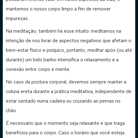
mantemos o nosso corpo limpo a fim de remover
impurezas.
Na meditação, também há esse intuito: meditamos na
intenção de nos livrar de aspectos negativos que afetam o
bem-estar físico e psíquico, portanto, meditar após (ou até
durante) um belo banho intensifica o relaxamento e a
conexão entre corpo e mente.
No caso da postura corporal, devemos sempre manter a
coluna ereta durante a prática meditativa, independente de
estar sentado numa cadeira ou cruzando as pernas no
chão.
É necessário que o momento seja relaxante e que traga
benefícios para o corpo. Caso o horário que você esteja