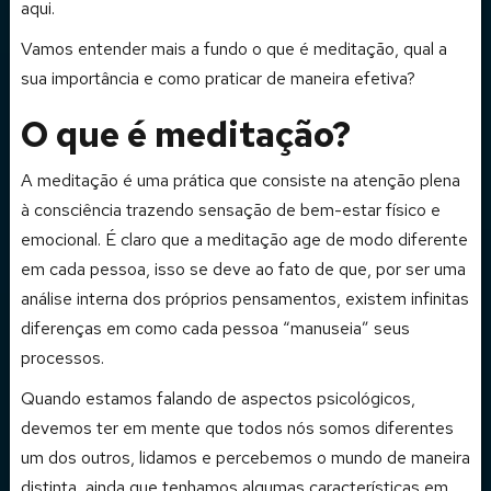
aqui.
Vamos entender mais a fundo o que é meditação, qual a
sua importância e como praticar de maneira efetiva?
O que é meditação?
A meditação é uma prática que consiste na atenção plena
à consciência trazendo sensação de bem-estar físico e
emocional. É claro que a meditação age de modo diferente
em cada pessoa, isso se deve ao fato de que, por ser uma
análise interna dos próprios pensamentos, existem infinitas
diferenças em como cada pessoa “manuseia” seus
processos.
Quando estamos falando de aspectos psicológicos,
devemos ter em mente que todos nós somos diferentes
um dos outros, lidamos e percebemos o mundo de maneira
distinta, ainda que tenhamos algumas características em