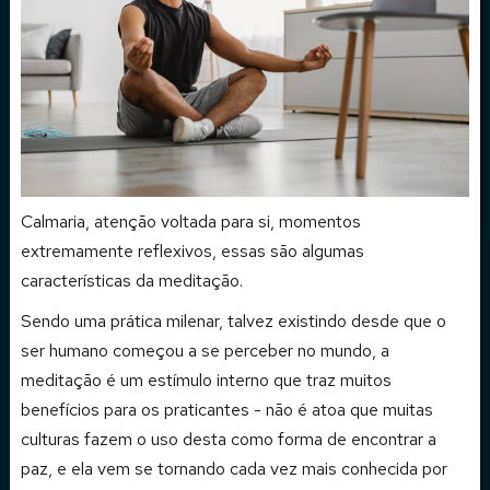
Calmaria, atenção voltada para si, momentos
extremamente reflexivos, essas são algumas
características da meditação.
Sendo uma prática milenar, talvez existindo desde que o
ser humano começou a se perceber no mundo, a
meditação é um estímulo interno que traz muitos
benefícios para os praticantes - não é atoa que muitas
culturas fazem o uso desta como forma de encontrar a
paz, e ela vem se tornando cada vez mais conhecida por