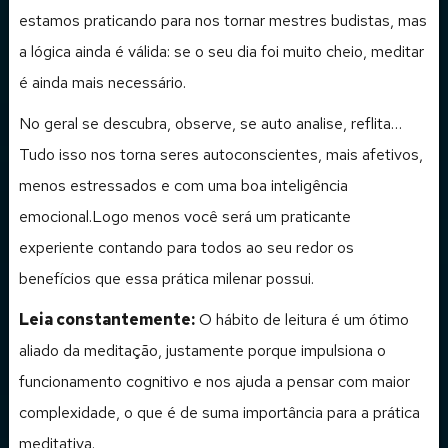
estamos praticando para nos tornar mestres budistas, mas
a lógica ainda é válida: se o seu dia foi muito cheio, meditar
é ainda mais necessário.
No geral se descubra, observe, se auto analise, reflita…
Tudo isso nos torna seres autoconscientes, mais afetivos,
menos estressados e com uma boa inteligência
emocional.Logo menos você será um praticante
experiente contando para todos ao seu redor os
benefícios que essa prática milenar possui.
Leia constantemente:
O hábito de leitura é um ótimo
aliado da meditação, justamente porque impulsiona o
funcionamento cognitivo e nos ajuda a pensar com maior
complexidade, o que é de suma importância para a prática
meditativa.