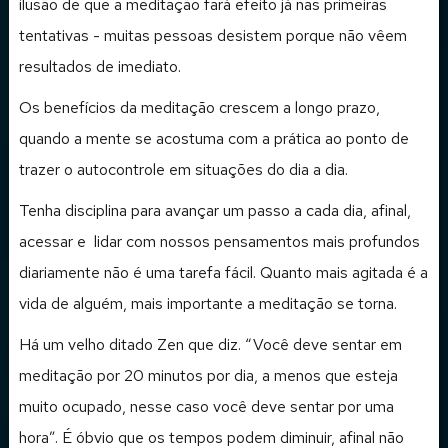
ilusão de que a meditação fará efeito já nas primeiras
tentativas - muitas pessoas desistem porque não vêem
resultados de imediato.
Os benefícios da meditação crescem a longo prazo,
quando a mente se acostuma com a prática ao ponto de
trazer o autocontrole em situações do dia a dia.
Tenha disciplina para avançar um passo a cada dia, afinal,
acessar e lidar com nossos pensamentos mais profundos
diariamente não é uma tarefa fácil. Quanto mais agitada é a
vida de alguém, mais importante a meditação se torna.
Há um velho ditado Zen que diz. “Você deve sentar em
meditação por 20 minutos por dia, a menos que esteja
muito ocupado, nesse caso você deve sentar por uma
hora”. É óbvio que os tempos podem diminuir, afinal não