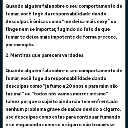
Quando alguém fala sobre o seu comportamento de
fumar, você foge da responsabilidade dando
desculpas irônicas como “me deixa mais sexy” ou
finge nem se importar, fugindo do fato de que
fumar te deixa mais impotente de forma precoce,
por exemplo.
2. Mentiras que parecem verdades
Quando alguém fala sobre o seu comportamento de
fumar, você foge da responsabilidade dando
desculpas como “já fumo a 20 anos e para mim não
faz mal” ou “todos nós vamos morrer mesmo”
talvez porque o sujeito ainda não tem enfrentado
nenhum problema grave de saúde devido o cigarro,
use desculpas como estas para continuar fumando
e se enganando como se o cigarro não trouxesse