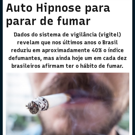
Auto Hipnose para
parar de fumar
Dados do sistema de vigilância (vigitel)
revelam que nos últimos anos o Brasil
reduziu em aproximadamente 40% o índice
defumantes, mas ainda hoje um em cada dez
brasileiros afirmam ter o hábito de fumar.