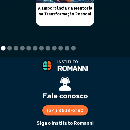
A Importância da Mentoria
na Transformação Pessoal
Fale conosco
(34) 9639-2180
Siga o Instituto Romanni