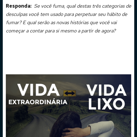
Responda:
Se você fuma, qual destas três categorias de
desculpas você tem usado para perpetuar seu hábito de
fumar? E qual serão as novas histórias que você vai
começar a contar para si mesmo a partir de agora?