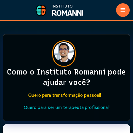
Como o Instituto Romanni pode
ajudar você?
Quero para transformação pessoal!
Quero para ser um terapeuta profissional!