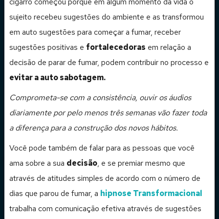
cigarro começou porque em algum momento da vida o
sujeito recebeu sugestões do ambiente e as transformou
em auto sugestões para começar a fumar, receber
sugestões positivas e
fortalecedoras
em relação a
decisão de parar de fumar, podem contribuir no processo e
evitar a auto sabotagem.
Comprometa-se com a consistência, ouvir os áudios
diariamente por pelo menos três semanas vão fazer toda
a diferença para a construção dos novos hábitos.
Você pode também de falar para as pessoas que você
ama sobre a sua
decisão
, e se premiar mesmo que
através de atitudes simples de acordo com o número de
dias que parou de fumar, a
hipnose Transformacional
trabalha com comunicação efetiva através de sugestões