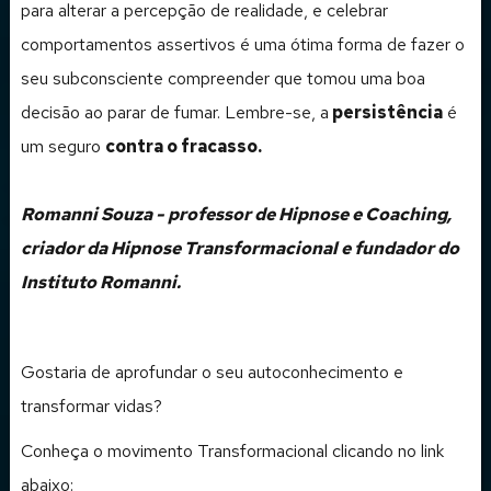
para alterar a percepção de realidade, e celebrar
comportamentos assertivos é uma ótima forma de fazer o
seu subconsciente compreender que tomou uma boa
decisão ao parar de fumar. Lembre-se, a
persistência
é
um seguro
contra o fracasso.
Romanni Souza - professor de Hipnose e Coaching,
criador da Hipnose Transformacional e fundador do
Instituto Romanni.
Gostaria de aprofundar o seu autoconhecimento e
transformar vidas?
Conheça o movimento Transformacional clicando no link
abaixo: