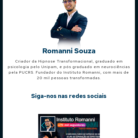
Romanni Souza
Criador da Hipnose Transformacional, graduado em
psicologia pelo Unipam, e pós graduado em neurociências
pela PUCRS. Fundador do Instituto Romanni, com mais de
20 mil pessoas transformadas.
Siga-nos nas redes sociais