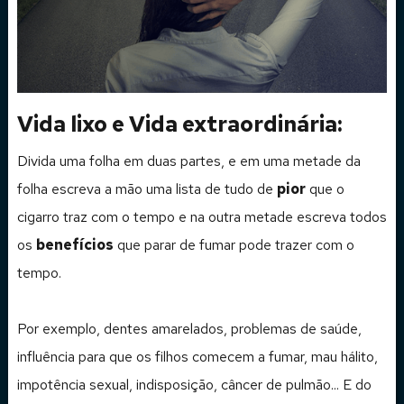
Vida lixo e Vida extraordinária:
Divida uma folha em duas partes, e em uma metade da
folha escreva a mão uma lista de tudo de
pior
que o
cigarro traz com o tempo e na outra metade escreva todos
os
benefícios
que parar de fumar pode trazer com o
tempo.
Por exemplo, dentes amarelados, problemas de saúde,
influência para que os filhos comecem a fumar, mau hálito,
impotência sexual, indisposição, câncer de pulmão... E do