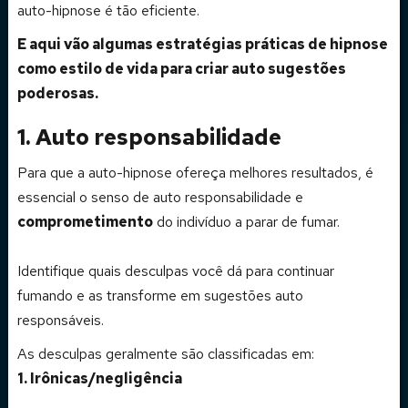
auto-hipnose é tão eficiente.
E aqui vão algumas estratégias práticas de hipnose
como estilo de vida para criar auto sugestões
poderosas.
1. Auto responsabilidade
Para que a auto-hipnose ofereça melhores resultados, é
essencial o senso de auto responsabilidade e
comprometimento
do indivíduo a parar de fumar.
Identifique quais desculpas você dá para continuar
fumando e as transforme em sugestões auto
responsáveis.
As desculpas geralmente são classificadas em:
1. Irônicas/negligência