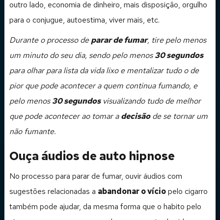
outro lado, economia de dinheiro, mais disposição, orgulho
para o conjugue, autoestima, viver mais, etc.
Durante o processo de
parar de fumar
, tire pelo menos
um minuto do seu dia, sendo pelo menos
30 segundos
para olhar para lista da vida lixo e mentalizar tudo o de
pior que pode acontecer a quem continua fumando, e
pelo menos
30 segundos
visualizando tudo de melhor
que pode acontecer ao tomar a
decisão
de se tornar um
não fumante.
Ouça áudios de auto hipnose
No processo para parar de fumar, ouvir áudios com
sugestões relacionadas a
abandonar o vício
pelo cigarro
também pode ajudar, da mesma forma que o habito pelo