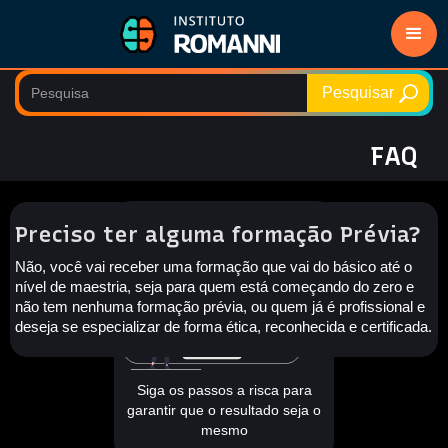
FAQ
Preciso ter alguma formação Prévia?
Não, você vai receber uma formação que vai do básico até o
nível de maestria, seja para quem está começando do zero e
não tem nenhuma formação prévia, ou quem já é profissional e
deseja se especializar de forma ética, reconhecida e certificada.
Siga os passos a risca para
garantir que o resultado seja o
mesmo