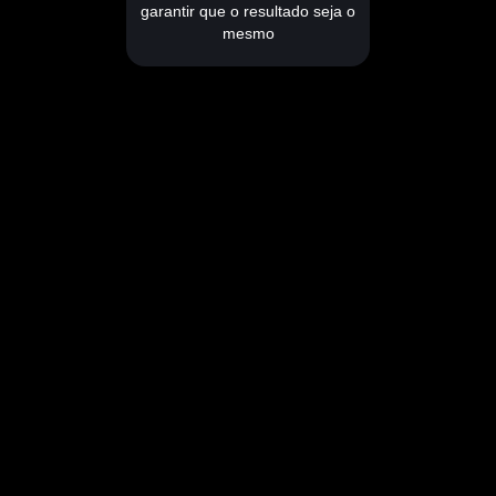
garantir que o resultado seja o
mesmo