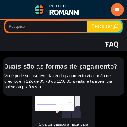
FAQ
Quais são as formas de pagamento?
Você pode se inscrever fazendo pagamento via cartão de
crédito, em 12x de 99,73 ou 1196,00 à vista, e também via
boleto ou pix à vista.
Siga os passos a risca para